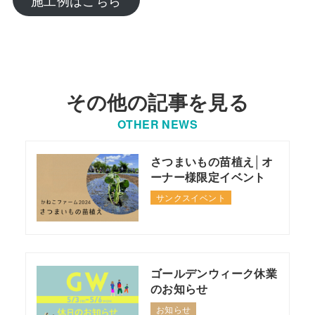
施工例はこちら
その他の記事を見る
OTHER NEWS
さつまいもの苗植え│オ
ーナー様限定イベント
サンクスイベント
ゴールデンウィーク休業
のお知らせ
お知らせ