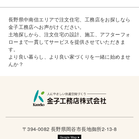
長野県中南信エリアで注文住宅、工務店をお探しなら
金子工務店へお声がけください。
土地探しから、注文住宅の設計、施工、アフターフォ
ローまで一貫してサービスを提供させていただきま
す。
より良い暮らし、より良い家づくりを一緒に始めませ
んか？
〒394-0082 長野県岡谷市長地御所2-13-8
Google Map