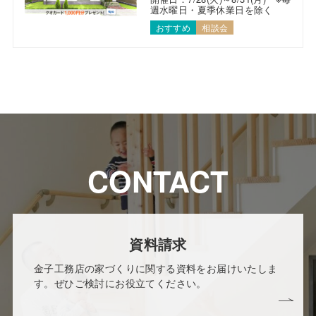
週水曜日・夏季休業日を除く
おすすめ
相談会
CONTACT
資料請求
金子工務店の家づくりに関する資料をお届けいたしま
す。ぜひご検討にお役立てください。