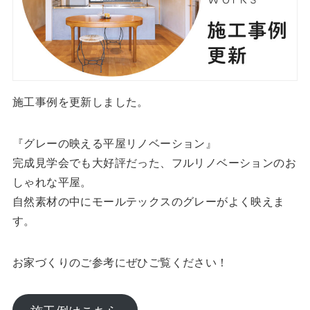
施工事例を更新しました。
『グレーの映える平屋リノベーション』
完成見学会でも大好評だった、フルリノベーションのお
しゃれな平屋。
自然素材の中にモールテックスのグレーがよく映えま
す。
お家づくりのご参考にぜひご覧ください！