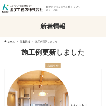
長野県で注文住宅を建てるなら
金子工務店
新着情報
ホーム
新着情報
施工例更新しました
施工例更新しました
お知らせ