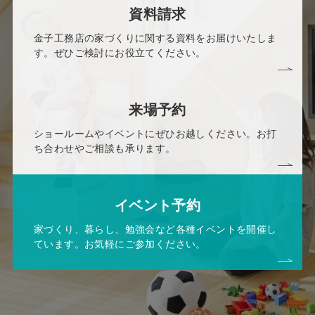
資料請求
金子工務店の家づくりに関する資料をお届けいたしま
す。ぜひご検討にお役立てください。
来場予約
ショールームやイベントにぜひお越しください。お打
ち合わせやご相談も承ります。
イベント予約
家づくり、暮らし、勉強会など各種イベントを開催し
ています。お気軽にご参加ください。