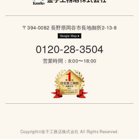
〒394-0082 長野県岡谷市長地御所2-13-8
Google Map
0120-28-3504
営業時間：8:00〜18:00
Copyright©金子工務店株式会社 All Rights Reserved.