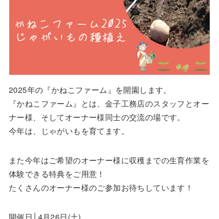
2025年の『かねこファーム』を開園します。
『かねこファーム』とは、金子工務店のスタッフとオー
ナー様、そしてオーナー様同士の交流の場です。
今年は、じゃがいもを育てます。
また今年はご希望のオーナー様に収穫までの生育作業を
体験できる特典をご用意！
たくさんのオーナー様のご参加お待ちしています！
開催日│4月26日(土)