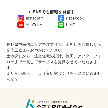
SNSでも情報を発信中！
Instagram
Facebook
YouTube
LINE
長野県中南信エリアで注文住宅、工務店をお探しなら
金子工務店へお声がけください。
土地探しから、注文住宅の設計、施工、アフターフォ
ローまで一貫してサービスを提供させていただきま
す。
より良い暮らし、より良い家づくりを一緒に始めませ
んか？