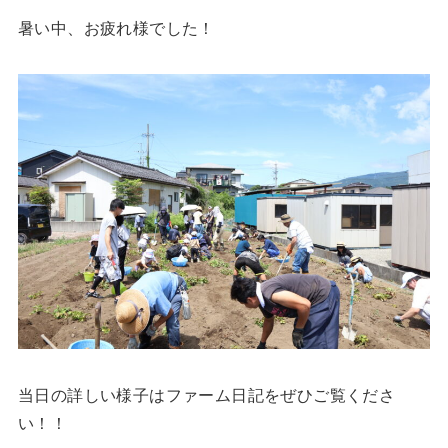
暑い中、お疲れ様でした！
当日の詳しい様子はファーム日記をぜひご覧くださ
い！！