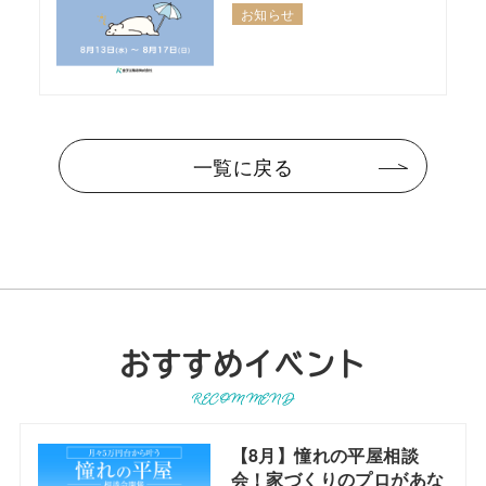
お知らせ
一覧に戻る
おすすめイベント
RECOMMEND
【8月】憧れの平屋相談
会！家づくりのプロがあな