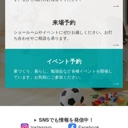
来場予約
ショールームやイベントにぜひお越しください。お打
ち合わせやご相談も承ります。
イベント予約
家づくり、暮らし、勉強会など各種イベントを開催し
ています。お気軽にご参加ください。
SNSでも情報を発信中！
Instagram
Facebook