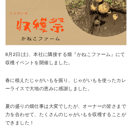
8月2日(土)、本社に隣接する畑『かねこファーム』にて
収穫イベントを開催しました。
春に植えたじゃがいもを掘り、じゃがいもを使ったカレ
ーライスで大地の恵みに感謝しました。
夏の盛りの畑仕事は大変でしたが、オーナーの皆さまで
力を合わせて、たくさんのじゃがいもを収穫することが
できました！