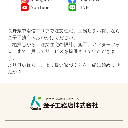
YouTube
LINE
長野県中南信エリアで注文住宅、工務店をお探しなら
金子工務店へお声がけください。
土地探しから、注文住宅の設計、施工、アフターフォ
ローまで一貫してサービスを提供させていただきま
す。
より良い暮らし、より良い家づくりを一緒に始めませ
んか？