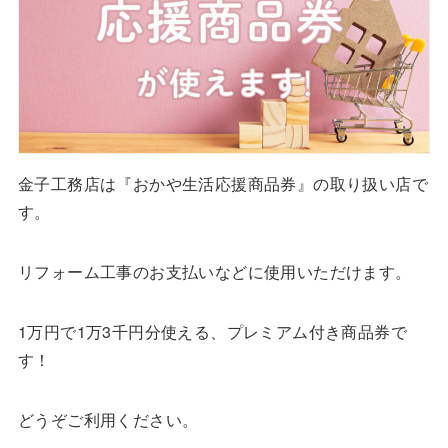
金子工務店は『おかや生活応援商品券』の取り扱い店で
す。
リフォーム工事のお支払いなどに使用いただけます。
1万円で1万3千円分使える、プレミアム付き商品券で
す！
どうぞご利用ください。