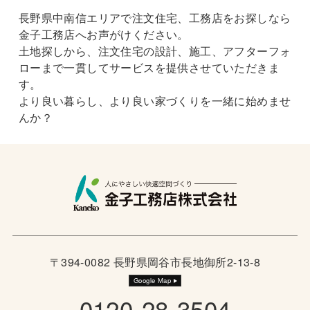
長野県中南信エリアで注文住宅、工務店をお探しなら
金子工務店へお声がけください。
土地探しから、注文住宅の設計、施工、アフターフォ
ローまで一貫してサービスを提供させていただきま
す。
より良い暮らし、より良い家づくりを一緒に始めませ
んか？
〒394-0082 長野県岡谷市長地御所2-13-8
Google Map
0120-28-3504