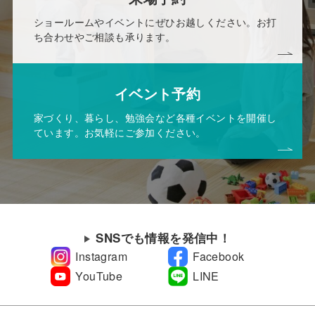
ショールームやイベントにぜひお越しください。お打
ち合わせやご相談も承ります。
イベント予約
家づくり、暮らし、勉強会など各種イベントを開催し
ています。お気軽にご参加ください。
SNSでも情報を発信中！
Instagram
Facebook
YouTube
LINE