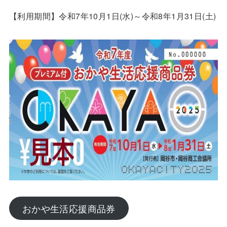
【利用期間】令和7年10月1日(水)～令和8年1月31日(土)
おかや生活応援商品券