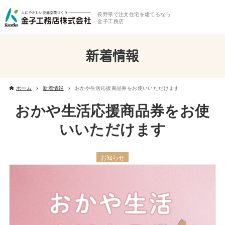
長野県で注文住宅を建てるなら
金子工務店
新着情報
ホーム
新着情報
おかや生活応援商品券をお使いいただけます
おかや生活応援商品券をお使
いいただけます
お知らせ