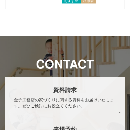
おすすめ
相談会
CONTACT
資料請求
金子工務店の家づくりに関する資料をお届けいたしま
す。ぜひご検討にお役立てください。
来場予約