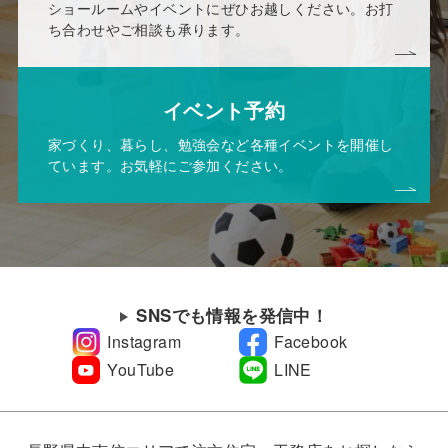
ショールームやイベントにぜひお越しください。お打
ち合わせやご相談も承ります。
イベント予約
家づくり、暮らし、勉強会など各種イベントを開催し
ています。お気軽にご参加ください。
SNSでも情報を発信中！
Instagram
Facebook
YouTube
LINE