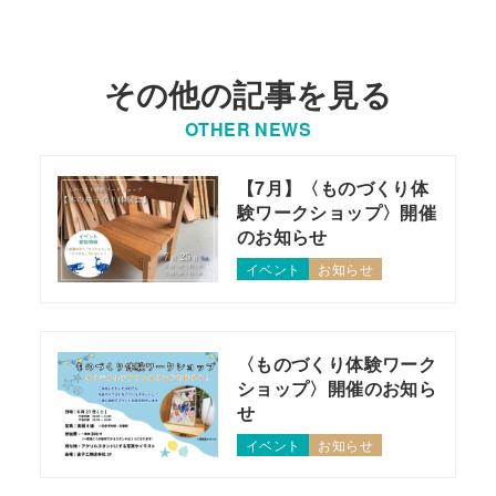
その他の記事を見る
OTHER NEWS
【7月】〈ものづくり体
験ワークショップ〉開催
のお知らせ
イベント
お知らせ
〈ものづくり体験ワーク
ショップ〉開催のお知ら
せ
イベント
お知らせ