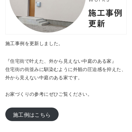
施工事例を更新しました。
『住宅街で叶えた、外から見えない中庭のある家』
住宅街の街並みに馴染むように外観の圧迫感を抑えた、
外から見えない中庭のある家です。
お家づくりの参考にぜひご覧ください。
施工例はこちら