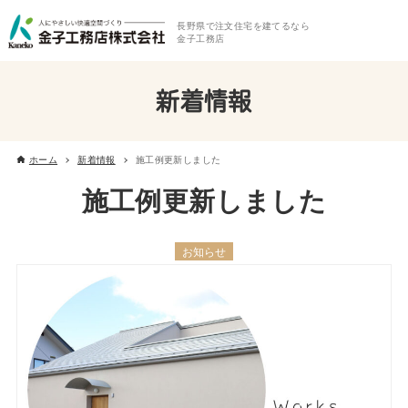
長野県で注文住宅を建てるなら
金子工務店
新着情報
ホーム
新着情報
施工例更新しました
施工例更新しました
お知らせ