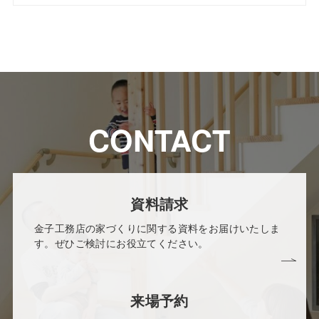
CONTACT
資料請求
金子工務店の家づくりに関する資料をお届けいたしま
す。ぜひご検討にお役立てください。
来場予約