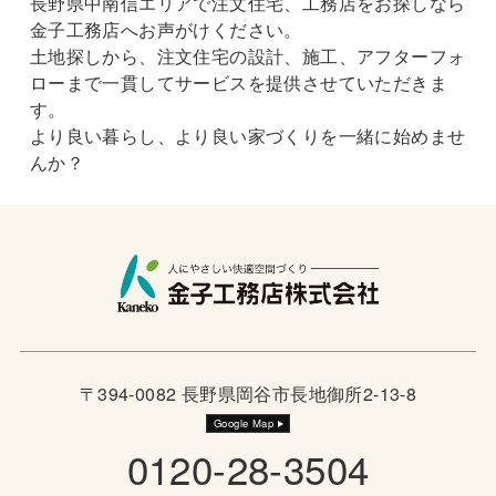
長野県中南信エリアで注文住宅、工務店をお探しなら
金子工務店へお声がけください。
土地探しから、注文住宅の設計、施工、アフターフォ
ローまで一貫してサービスを提供させていただきま
す。
より良い暮らし、より良い家づくりを一緒に始めませ
んか？
〒394-0082 長野県岡谷市長地御所2-13-8
Google Map
0120-28-3504