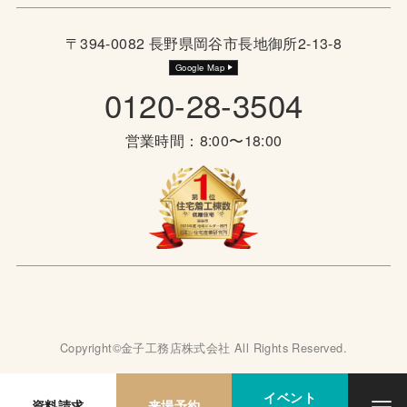
〒394-0082 長野県岡谷市長地御所2-13-8
Google Map
0120-28-3504
営業時間：8:00〜18:00
Copyright©金子工務店株式会社 All Rights Reserved.
イベント
資料請求
来場予約