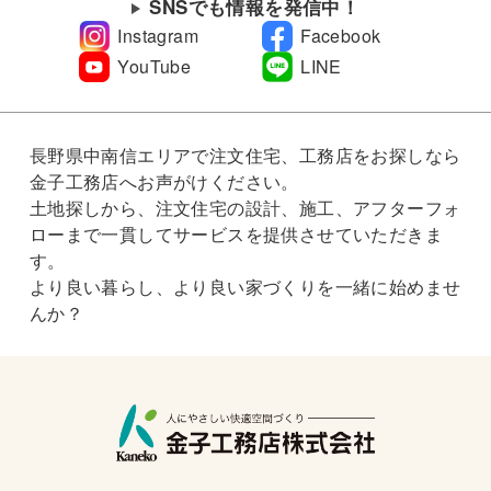
SNSでも情報を発信中！
Instagram
Facebook
YouTube
LINE
長野県中南信エリアで注文住宅、工務店をお探しなら
金子工務店へお声がけください。
土地探しから、注文住宅の設計、施工、アフターフォ
ローまで一貫してサービスを提供させていただきま
す。
より良い暮らし、より良い家づくりを一緒に始めませ
んか？