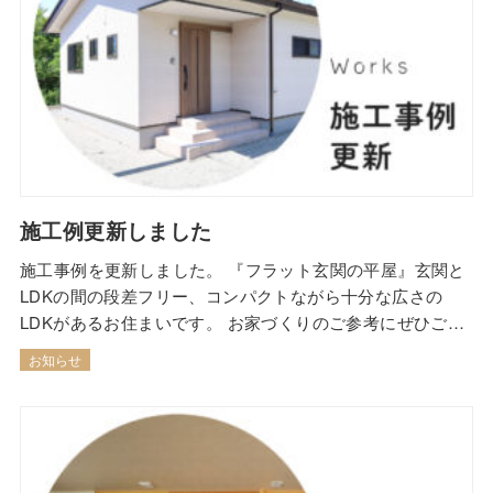
施工例更新しました
施工事例を更新しました。 『フラット玄関の平屋』玄関と
LDKの間の段差フリー、コンパクトながら十分な広さの
LDKがあるお住まいです。 お家づくりのご参考にぜひご覧
ください！
お知らせ