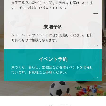
金子工務店の家づくりに関する資料をお届けいたしま
す。ぜひご検討にお役立てください。
来場予約
ショールームやイベントにぜひお越しください。お打
ち合わせやご相談も承ります。
イベント予約
家づくり、暮らし、勉強会など各種イベントを開催し
ています。お気軽にご参加ください。