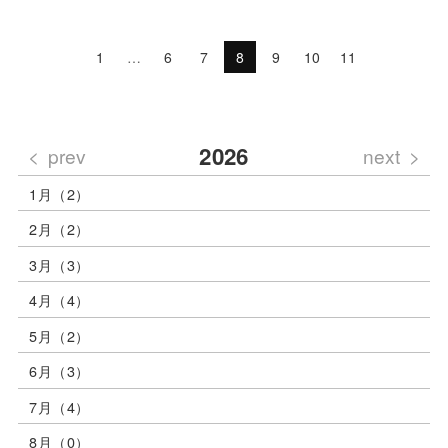
1
…
6
7
8
9
10
11
2026
prev
next
1月（2）
2月（2）
3月（3）
4月（4）
5月（2）
6月（3）
7月（4）
8月（0）