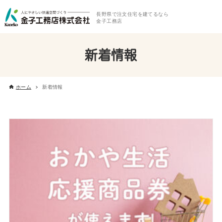
長野県で注文住宅を建てるなら
金子工務店
新着情報
ホーム
新着情報