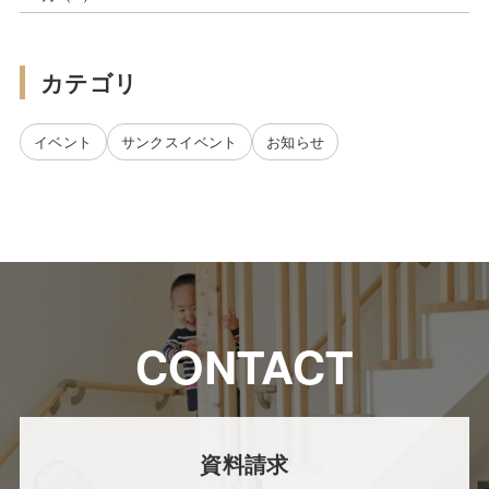
カテゴリ
イベント
サンクスイベント
お知らせ
CONTACT
資料請求