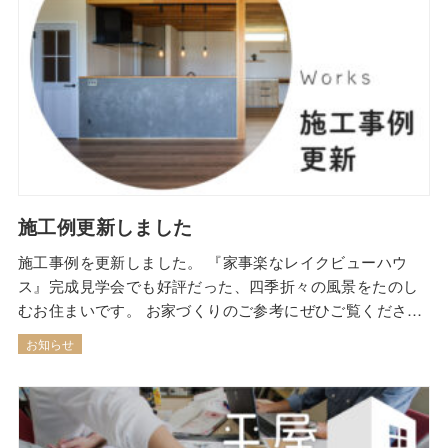
施工例更新しました
施工事例を更新しました。 『家事楽なレイクビューハウ
ス』完成見学会でも好評だった、四季折々の風景をたのし
むお住まいです。 お家づくりのご参考にぜひご覧くださ
い！
お知らせ