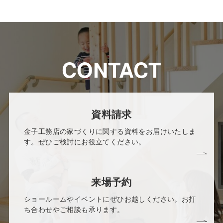
CONTACT
資料請求
金子工務店の家づくりに関する資料をお届けいたしま
す。ぜひご検討にお役立てください。
来場予約
ショールームやイベントにぜひお越しください。お打
ち合わせやご相談も承ります。