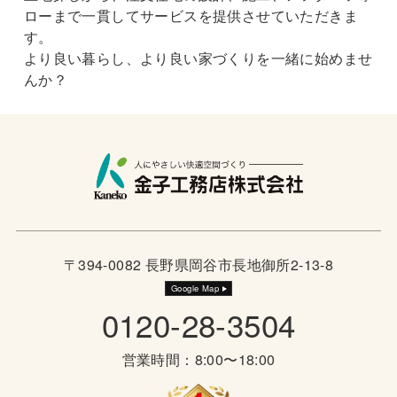
ローまで一貫してサービスを提供させていただきま
す。
より良い暮らし、より良い家づくりを一緒に始めませ
んか？
〒394-0082 長野県岡谷市長地御所2-13-8
Google Map
0120-28-3504
営業時間：8:00〜18:00