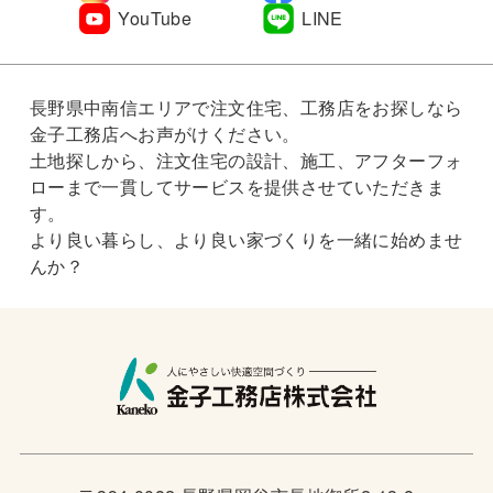
YouTube
LINE
長野県中南信エリアで注文住宅、工務店をお探しなら
金子工務店へお声がけください。
土地探しから、注文住宅の設計、施工、アフターフォ
ローまで一貫してサービスを提供させていただきま
す。
より良い暮らし、より良い家づくりを一緒に始めませ
んか？