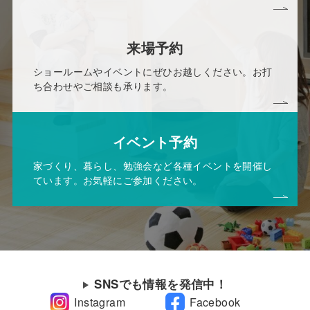
来場予約
ショールームやイベントにぜひお越しください。お打
ち合わせやご相談も承ります。
イベント予約
家づくり、暮らし、勉強会など各種イベントを開催し
ています。お気軽にご参加ください。
SNSでも情報を発信中！
Instagram
Facebook