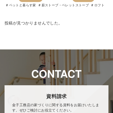
ペットと暮らす家
薪ストーブ・ペレットストーブ
ロフト
投稿が見つかりませんでした。
CONTACT
資料請求
金子工務店の家づくりに関する資料をお届けいたしま
す。ぜひご検討にお役立てください。