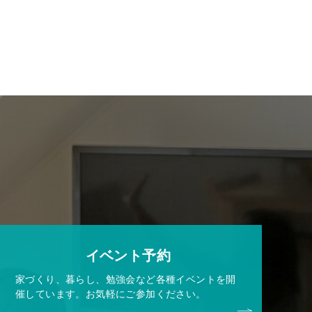
イベント予約
家づくり、暮らし、勉強会など各種イベントを開
催しています。お気軽にご参加ください。