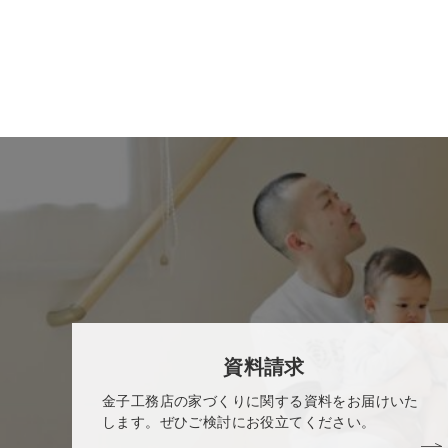
資料請求
金子工務店の家づくりに関する資料をお届けいた
します。ぜひご検討にお役立てください。