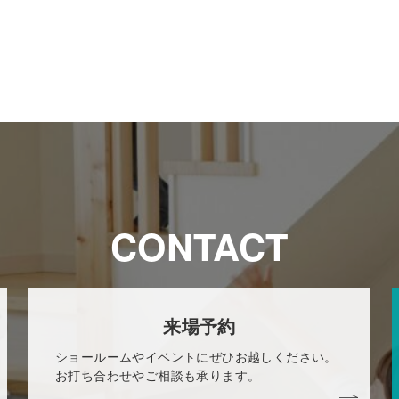
CONTACT
来場予約
ショールームやイベントにぜひお越しください。
お打ち合わせやご相談も承ります。