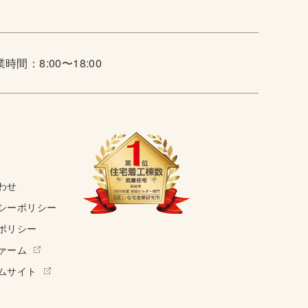
時間：8:00〜18:00
わせ
シーポリシー
ポリシー
ァーム
ムサイト