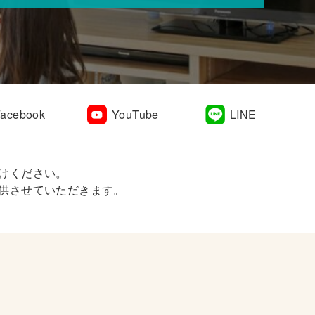
Facebook
YouTube
LINE
けください。
供させていただきます。