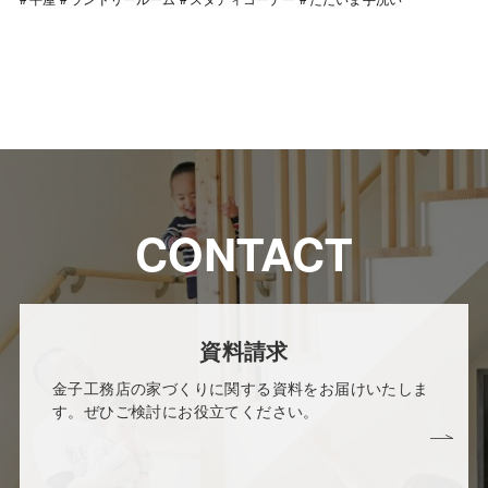
CONTACT
資料請求
金子工務店の家づくりに関する資料をお届けいたしま
す。ぜひご検討にお役立てください。