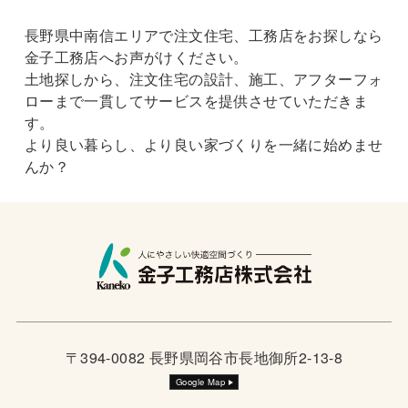
長野県中南信エリアで注文住宅、工務店をお探しなら
金子工務店へお声がけください。
土地探しから、注文住宅の設計、施工、アフターフォ
ローまで一貫してサービスを提供させていただきま
す。
より良い暮らし、より良い家づくりを一緒に始めませ
んか？
〒394-0082 長野県岡谷市長地御所2-13-8
Google Map