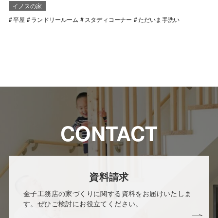
イノスの家
平屋
ランドリールーム
スタディコーナー
ただいま手洗い
CONTACT
資料請求
金子工務店の家づくりに関する資料をお届けいたしま
す。ぜひご検討にお役立てください。