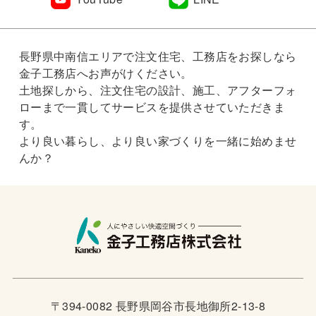
長野県中南信エリアで注文住宅、工務店をお探しなら
金子工務店へお声がけください。
土地探しから、注文住宅の設計、施工、アフターフォ
ローまで一貫してサービスを提供させていただきま
す。
より良い暮らし、より良い家づくりを一緒に始めませ
んか？
〒394-0082 長野県岡谷市長地御所2-13-8