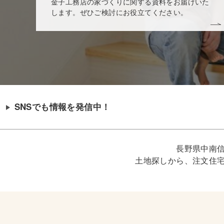
金子工務店の家づくりに関する資料をお届けいた
します。ぜひご検討にお役立てください。
SNSでも情報を発信中！
長野県中南
土地探しから、注文住