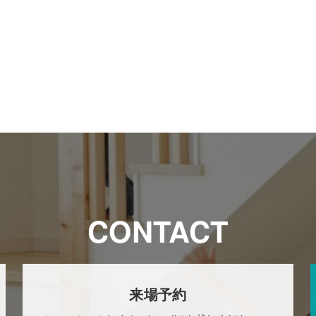
CONTACT
来場予約