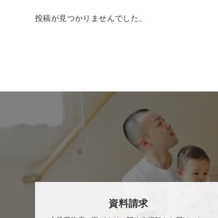
投稿が見つかりませんでした。
資料請求