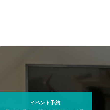
イベント予約