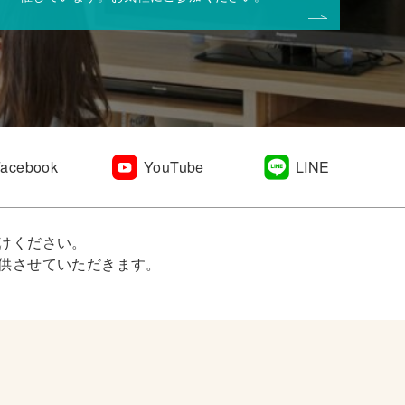
Facebook
YouTube
LINE
けください。
供させていただきます。