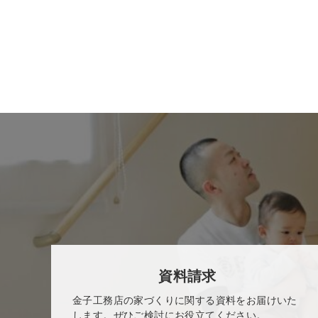
資料請求
金子工務店の家づくりに関する資料をお届けいた
します。ぜひご検討にお役立てください。