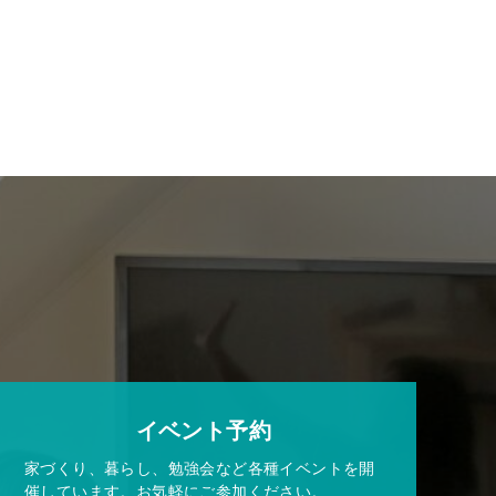
イベント予約
家づくり、暮らし、勉強会など各種イベントを開
催しています。お気軽にご参加ください。