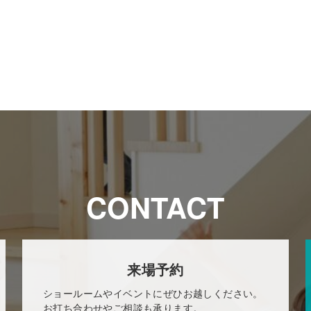
CONTACT
来場予約
ショールームやイベントにぜひお越しください。
お打ち合わせやご相談も承ります。