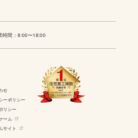
時間：8:00〜18:00
わせ
シーポリシー
ポリシー
ァーム
ムサイト