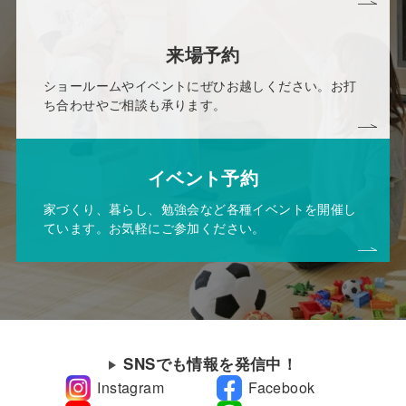
来場予約
ショールームやイベントにぜひお越しください。お打
ち合わせやご相談も承ります。
イベント予約
家づくり、暮らし、勉強会など各種イベントを開催し
ています。お気軽にご参加ください。
SNSでも情報を発信中！
Instagram
Facebook