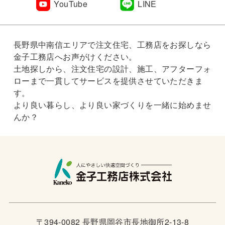
YouTube
LINE
長野県中南信エリアで注文住宅、工務店をお探しなら
金子工務店へお声がけください。
土地探しから、注文住宅の設計、施工、アフターフォ
ローまで一貫してサービスを提供させていただきま
す。
より良い暮らし、より良い家づくりを一緒に始めませ
んか？
〒394-0082 長野県岡谷市長地御所2-13-8