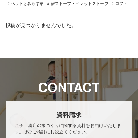
ペットと暮らす家
薪ストーブ・ペレットストーブ
ロフト
投稿が見つかりませんでした。
CONTACT
資料請求
金子工務店の家づくりに関する資料をお届けいたしま
す。ぜひご検討にお役立てください。