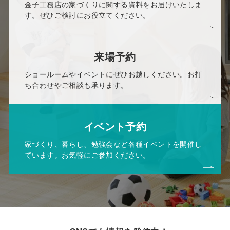
金子工務店の家づくりに関する資料をお届けいたしま
す。ぜひご検討にお役立てください。
来場予約
ショールームやイベントにぜひお越しください。お打
ち合わせやご相談も承ります。
イベント予約
家づくり、暮らし、勉強会など各種イベントを開催し
ています。お気軽にご参加ください。