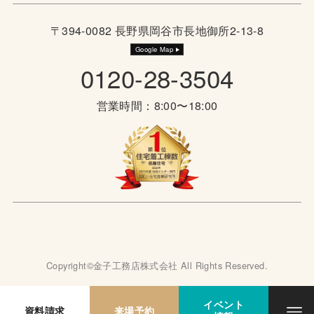
〒394-0082 長野県岡谷市長地御所2-13-8
Google Map
0120-28-3504
営業時間：8:00〜18:00
Copyright©金子工務店株式会社 All Rights Reserved.
イベント
資料請求
来場予約