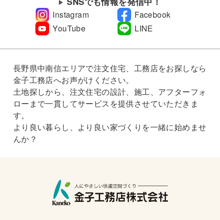
SNSでも情報を発信中！
Instagram
Facebook
YouTube
LINE
長野県中南信エリアで注文住宅、工務店をお探しなら
金子工務店へお声がけください。
土地探しから、注文住宅の設計、施工、アフターフォ
ローまで一貫してサービスを提供させていただきま
す。
より良い暮らし、より良い家づくりを一緒に始めませ
んか？