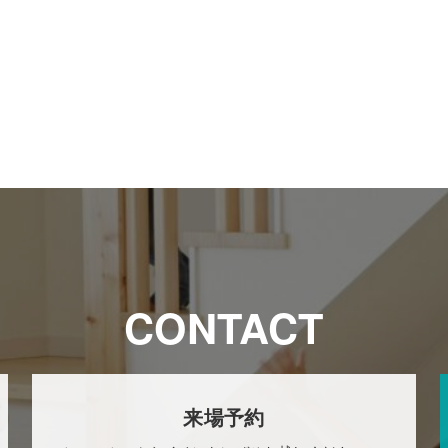
CONTACT
来場予約