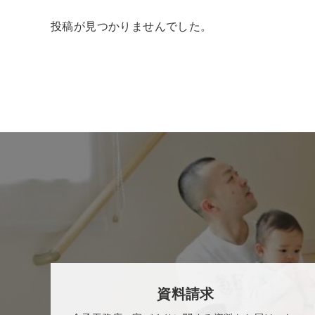
投稿が見つかりませんでした。
資料請求