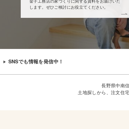
金子工務店の家づくりに関する資料をお届けいた
します。ぜひご検討にお役立てください。
SNSでも情報を発信中！
長野県中南
土地探しから、注文住