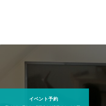
イベント予約