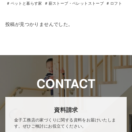
ペットと暮らす家
薪ストーブ・ペレットストーブ
ロフト
投稿が見つかりませんでした。
CONTACT
資料請求
金子工務店の家づくりに関する資料をお届けいたしま
す。ぜひご検討にお役立てください。