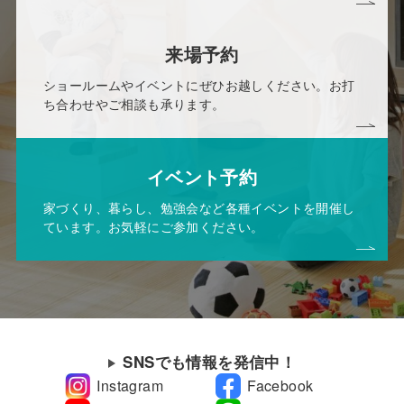
来場予約
ショールームやイベントにぜひお越しください。お打
ち合わせやご相談も承ります。
イベント予約
家づくり、暮らし、勉強会など各種イベントを開催し
ています。お気軽にご参加ください。
SNSでも情報を発信中！
Instagram
Facebook