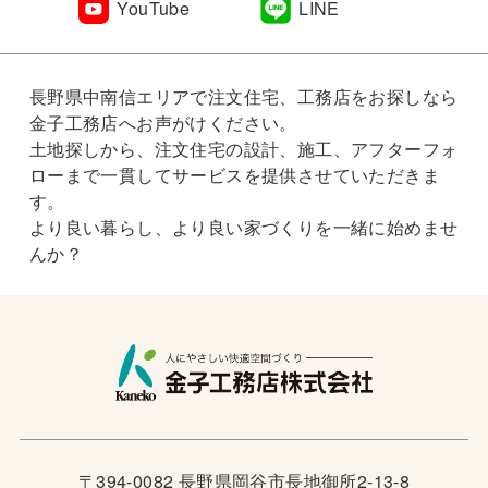
YouTube
LINE
長野県中南信エリアで注文住宅、工務店をお探しなら
金子工務店へお声がけください。
土地探しから、注文住宅の設計、施工、アフターフォ
ローまで一貫してサービスを提供させていただきま
す。
より良い暮らし、より良い家づくりを一緒に始めませ
んか？
〒394-0082 長野県岡谷市長地御所2-13-8