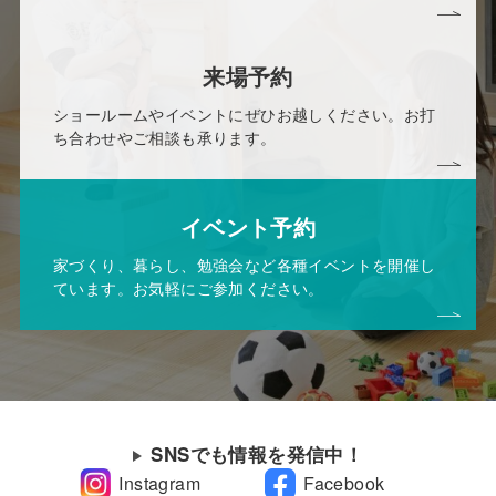
来場予約
ショールームやイベントにぜひお越しください。お打
ち合わせやご相談も承ります。
イベント予約
家づくり、暮らし、勉強会など各種イベントを開催し
ています。お気軽にご参加ください。
SNSでも情報を発信中！
Instagram
Facebook