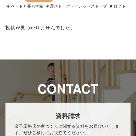
ペットと暮らす家
薪ストーブ・ペレットストーブ
ロフト
投稿が見つかりませんでした。
CONTACT
資料請求
金子工務店の家づくりに関する資料をお届けいたしま
す。ぜひご検討にお役立てください。