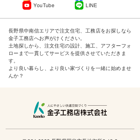
YouTube
LINE
長野県中南信エリアで注文住宅、工務店をお探しなら
金子工務店へお声がけください。
土地探しから、注文住宅の設計、施工、アフターフォ
ローまで一貫してサービスを提供させていただきま
す。
より良い暮らし、より良い家づくりを一緒に始めませ
んか？