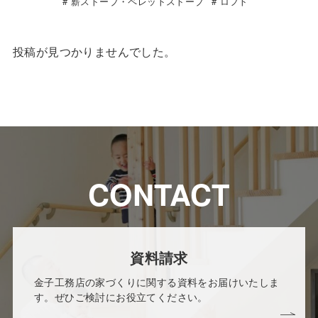
薪ストーブ・ペレットストーブ
ロフト
投稿が見つかりませんでした。
CONTACT
資料請求
金子工務店の家づくりに関する資料をお届けいたしま
す。ぜひご検討にお役立てください。