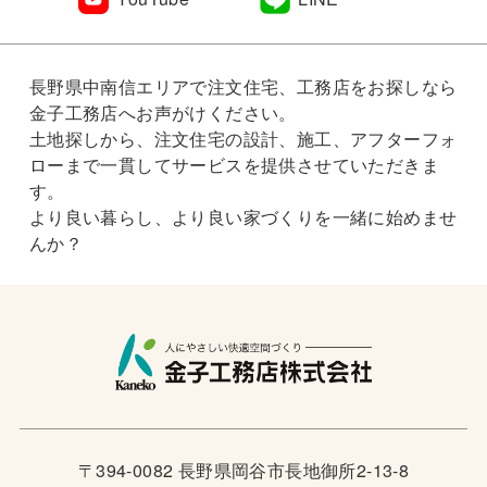
長野県中南信エリアで注文住宅、工務店をお探しなら
金子工務店へお声がけください。
土地探しから、注文住宅の設計、施工、アフターフォ
ローまで一貫してサービスを提供させていただきま
す。
より良い暮らし、より良い家づくりを一緒に始めませ
んか？
〒394-0082 長野県岡谷市長地御所2-13-8