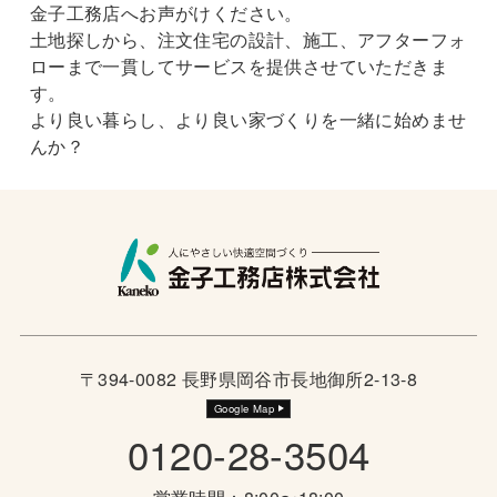
金子工務店へお声がけください。
土地探しから、注文住宅の設計、施工、アフターフォ
ローまで一貫してサービスを提供させていただきま
す。
より良い暮らし、より良い家づくりを一緒に始めませ
んか？
〒394-0082 長野県岡谷市長地御所2-13-8
Google Map
0120-28-3504