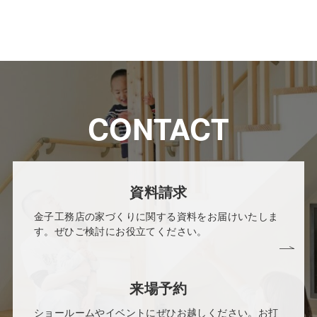
CONTACT
資料請求
金子工務店の家づくりに関する資料をお届けいたしま
す。ぜひご検討にお役立てください。
来場予約
ショールームやイベントにぜひお越しください。お打