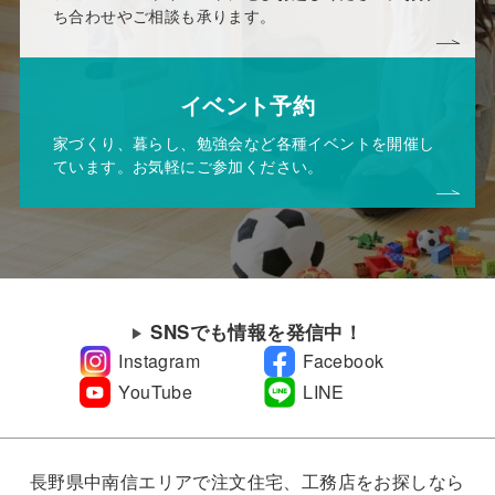
ち合わせやご相談も承ります。
イベント予約
家づくり、暮らし、勉強会など各種イベントを開催し
ています。お気軽にご参加ください。
SNSでも情報を発信中！
Instagram
Facebook
YouTube
LINE
長野県中南信エリアで注文住宅、工務店をお探しなら