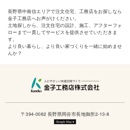
長野県中南信エリアで注文住宅、工務店をお探しなら
金子工務店へお声がけください。
土地探しから、注文住宅の設計、施工、アフターフォ
ローまで一貫してサービスを提供させていただきま
す。
より良い暮らし、より良い家づくりを一緒に始めませ
んか？
〒394-0082 長野県岡谷市長地御所2-13-8
Google Map