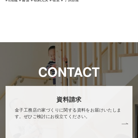
CONTACT
資料請求
金子工務店の家づくりに関する資料をお届けいたしま
す。ぜひご検討にお役立てください。