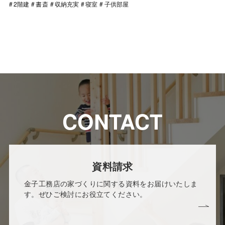
2階建
書斎
収納充実
寝室
子供部屋
CONTACT
資料請求
金子工務店の家づくりに関する資料をお届けいたしま
す。ぜひご検討にお役立てください。