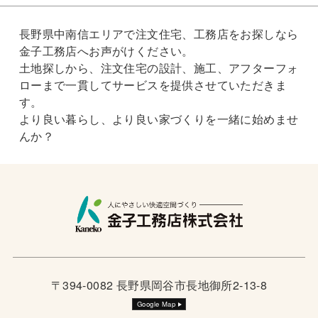
長野県中南信エリアで注文住宅、工務店をお探しなら
金子工務店へお声がけください。
土地探しから、注文住宅の設計、施工、アフターフォ
ローまで一貫してサービスを提供させていただきま
す。
より良い暮らし、より良い家づくりを一緒に始めませ
んか？
〒394-0082 長野県岡谷市長地御所2-13-8
Google Map