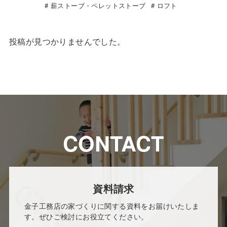
薪ストーブ・ペレットストーブ
ロフト
投稿が見つかりませんでした。
CONTACT
資料請求
金子工務店の家づくりに関する資料をお届けいたしま
す。ぜひご検討にお役立てください。