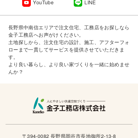
YouTube
LINE
長野県中南信エリアで注文住宅、工務店をお探しなら
金子工務店へお声がけください。
土地探しから、注文住宅の設計、施工、アフターフォ
ローまで一貫してサービスを提供させていただきま
す。
より良い暮らし、より良い家づくりを一緒に始めませ
んか？
〒394-0082 長野県岡谷市長地御所2-13-8