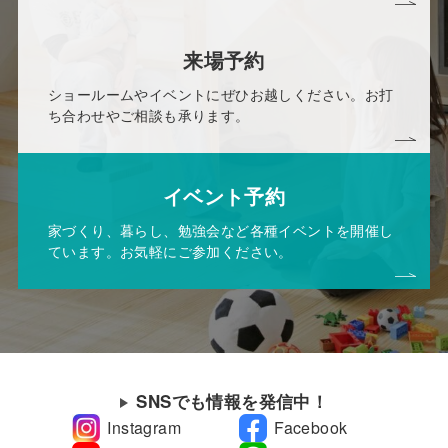
来場予約
ショールームやイベントにぜひお越しください。お打
ち合わせやご相談も承ります。
イベント予約
家づくり、暮らし、勉強会など各種イベントを開催し
ています。お気軽にご参加ください。
SNSでも情報を発信中！
Instagram
Facebook