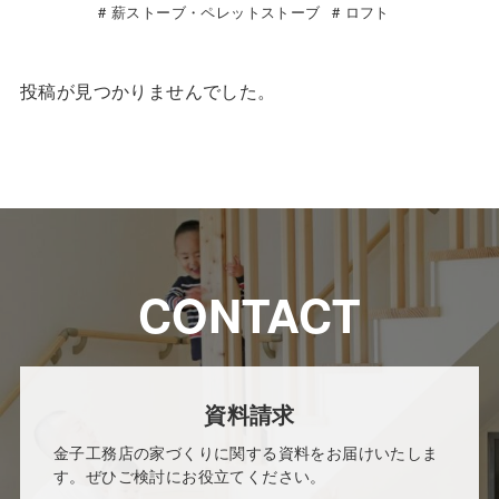
薪ストーブ・ペレットストーブ
ロフト
投稿が見つかりませんでした。
CONTACT
資料請求
金子工務店の家づくりに関する資料をお届けいたしま
す。ぜひご検討にお役立てください。