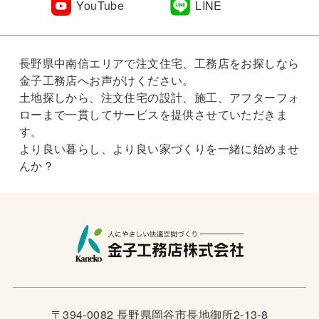
YouTube
LINE
長野県中南信エリアで注文住宅、工務店をお探しなら
金子工務店へお声がけください。
土地探しから、注文住宅の設計、施工、アフターフォ
ローまで一貫してサービスを提供させていただきま
す。
より良い暮らし、より良い家づくりを一緒に始めませ
んか？
〒394-0082 長野県岡谷市長地御所2-13-8