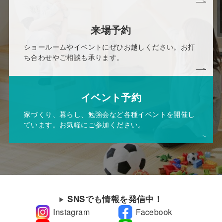
来場予約
ショールームやイベントにぜひお越しください。お打
ち合わせやご相談も承ります。
イベント予約
家づくり、暮らし、勉強会など各種イベントを開催し
ています。お気軽にご参加ください。
SNSでも情報を発信中！
Instagram
Facebook