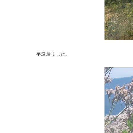
早速居ました。