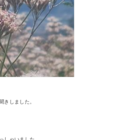
聞きしました。
っしゃいました。