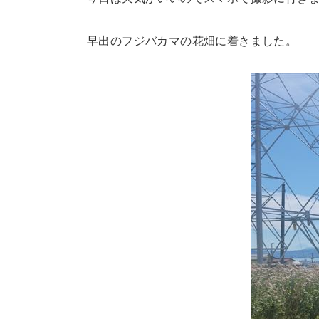
早出のフジバカマの花畑に着きました。