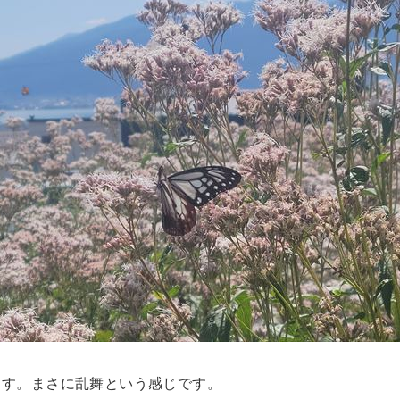
ます。まさに乱舞という感じです。