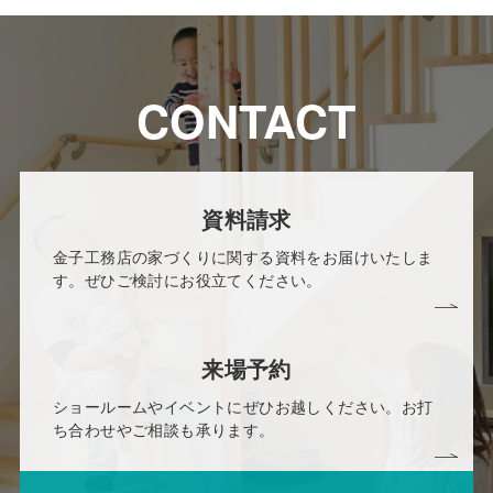
CONTACT
資料請求
金子工務店の家づくりに関する資料をお届けいたしま
す。ぜひご検討にお役立てください。
来場予約
ショールームやイベントにぜひお越しください。お打
ち合わせやご相談も承ります。