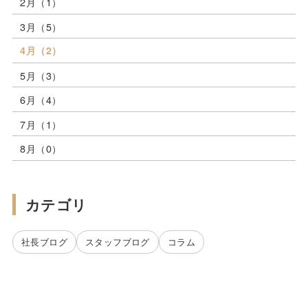
2月（1）
3月（5）
4月（2）
5月（3）
6月（4）
7月（1）
8月（0）
カテゴリ
社長ブログ
スタッフブログ
コラム