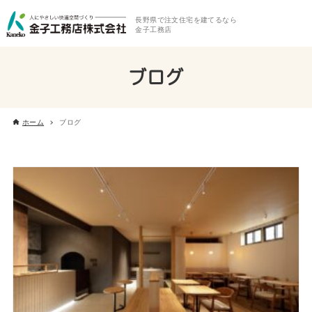
長野県で注文住宅を建てるなら
金子工務店
ブログ
ホーム
ブログ