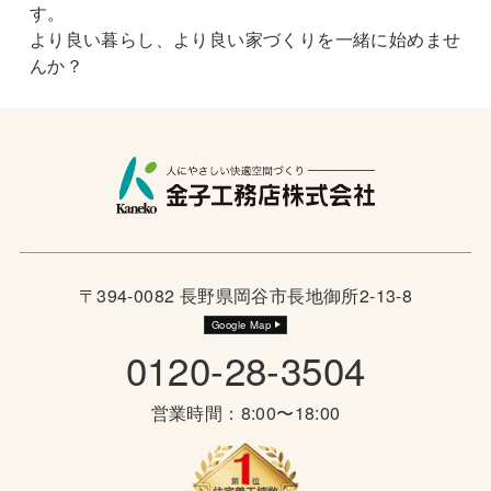
す。
より良い暮らし、より良い家づくりを一緒に始めませ
んか？
〒394-0082 長野県岡谷市長地御所2-13-8
Google Map
0120-28-3504
営業時間：8:00〜18:00