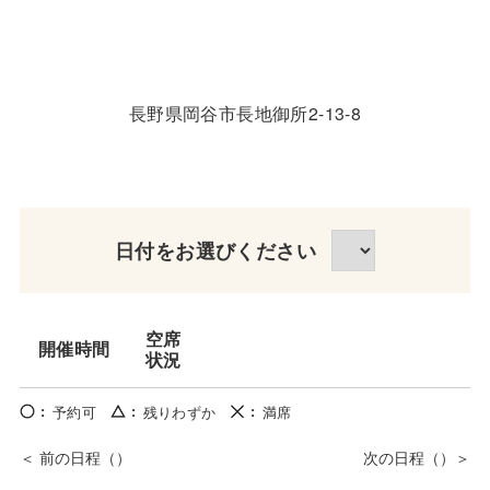
長野県岡谷市長地御所2-13-8
日付をお選びください
空席
開催時間
状況
予約可
残りわずか
満席