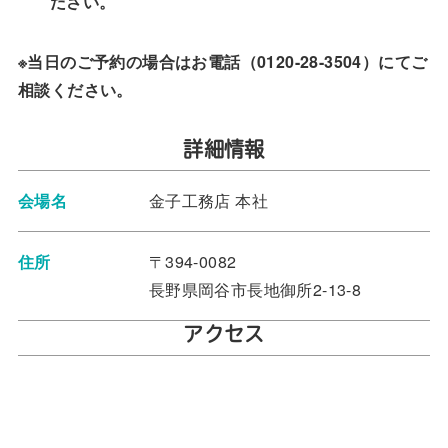
ださい。
※当日のご予約の場合はお電話（0120-28-3504）にてご
相談ください。
詳細情報
会場名
金子工務店 本社
住所
〒394-0082
長野県岡谷市長地御所2-13-8
アクセス