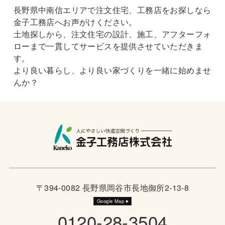
長野県中南信エリアで注文住宅、工務店をお探しなら
金子工務店へお声がけください。
土地探しから、注文住宅の設計、施工、アフターフォ
ローまで一貫してサービスを提供させていただきま
す。
より良い暮らし、より良い家づくりを一緒に始めませ
んか？
〒394-0082 長野県岡谷市長地御所2-13-8
Google Map
0120-28-3504