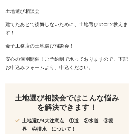
土地選び相談会
建てたあとで後悔しないために、土地選びのコツ教えま
す！
金子工務店の土地選び相談会！
安心の個別開催！ご予約制で承っておりますので、下記
お申込みフォームより、申込ください。
土地選び相談会ではこんな悩み
を解決できます！
土地選び4大注意点 ①道 ②水道 ③境
界 ④排水 について！