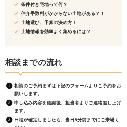
条件付き宅地って何？
仲介手数料がかからない土地がある？！
土地選び、予算の決め方！
土地情報を効率よく集めるには？
相談までの流れ
相談のご予約まずは下記のフォームよりご予約をお
願いします。
申し込み内容を確認後、担当者よりご連絡差し上げ
ます。
日程が確定しましたら、
当日5分前までにご来場く