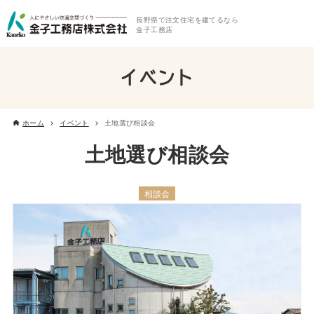
長野県で注文住宅を建てるなら
金子工務店
イベント
ホーム
イベント
土地選び相談会
土地選び相談会
相談会