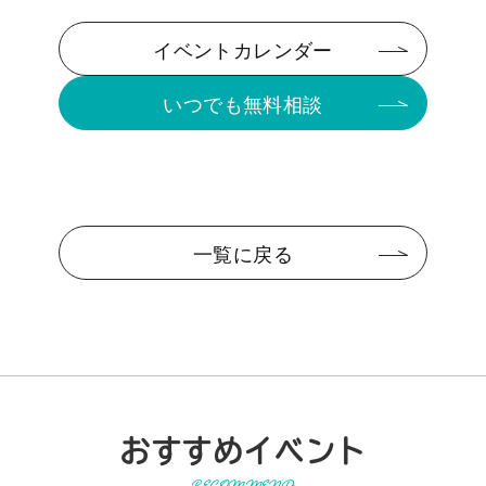
イベントカレンダー
いつでも無料相談
一覧に戻る
おすすめイベント