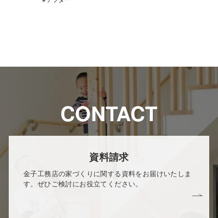
CONTACT
資料請求
金子工務店の家づくりに関する資料をお届けいたしま
す。ぜひご検討にお役立てください。