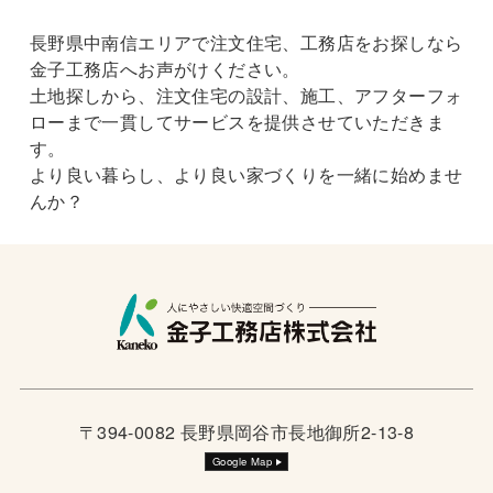
長野県中南信エリアで注文住宅、工務店をお探しなら
金子工務店へお声がけください。
土地探しから、注文住宅の設計、施工、アフターフォ
ローまで一貫してサービスを提供させていただきま
す。
より良い暮らし、より良い家づくりを一緒に始めませ
んか？
〒394-0082 長野県岡谷市長地御所2-13-8
Google Map