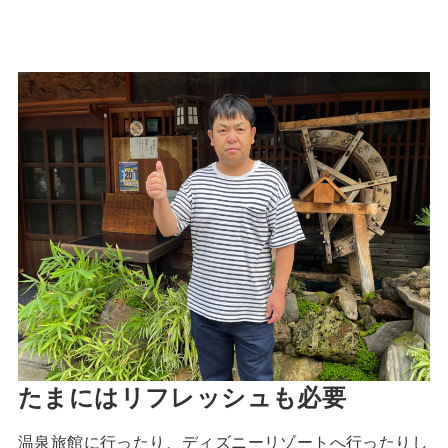
たまにはリフレッシュも必要
温泉旅館に行ったり、ディズニーリゾートへ行ったりし