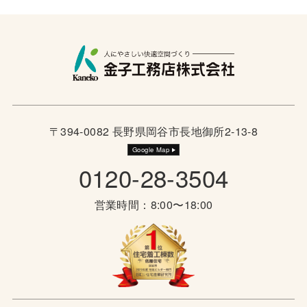
〒394-0082 長野県岡谷市長地御所2-13-8
Google Map
0120-28-3504
営業時間：8:00〜18:00