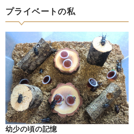
プライベートの私
幼少の頃の記憶