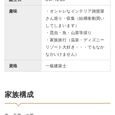
趣味
・オシャレなインテリア雑貨屋
さん巡り・収集（結構衝動買い
してしまいます）
・昆虫・魚・山菜等採り
・家族旅行（温泉・ディズニー
リゾート大好き・・・でもなか
なかいけません）
資格
一級建築士
家族構成