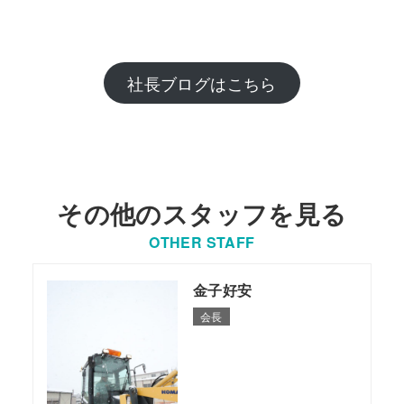
社長ブログはこちら
その他のスタッフを見る
OTHER STAFF
金子好安
会長