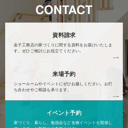
CONTACT
資料請求
金子工務店の家づくりに関する資料をお届けいたしま
す。ぜひご検討にお役立てください。
来場予約
ショールームやイベントにぜひお越しください。お打
ち合わせやご相談も承ります。
イベント予約
家づくり、暮らし、勉強会など各種イベントを開催し