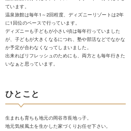
ています。
温泉旅館は毎年1～2回程度、ディズニーリゾートは2年
に1回位のペースで行っています。
ディズニーも子どもが小さい頃は毎年行っていました
が、子どもが大きくなるにつれ、塾や部活などでなかな
か予定が合わなくなってしまいました。
出来ればリフレッシュのためにも、両方とも毎年行きた
いなぁと思っています。
ひとこと
生まれも育ちも地元の岡谷市長地っ子。
地元気候風土を生かした家づくりお任せ下さい。