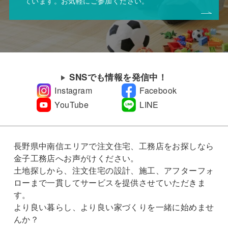
ています。お気軽にご参加ください。
SNSでも情報を発信中！
Instagram
Facebook
YouTube
LINE
長野県中南信エリアで注文住宅、工務店をお探しなら
金子工務店へお声がけください。
土地探しから、注文住宅の設計、施工、アフターフォ
ローまで一貫してサービスを提供させていただきま
す。
より良い暮らし、より良い家づくりを一緒に始めませ
んか？