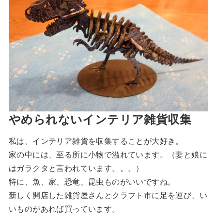
やめられないインテリア雑貨収集
私は、インテリア雑貨を収集することが大好き。
家の中には、至る所に小物で溢れています。（妻と娘に
はガラクタと言われています。。。）
特に、魚、家、恐竜、昆虫ものがいいですね。
新しく開店した雑貨屋さんとクラフト市に足を運び、い
いものがあれば買っています。