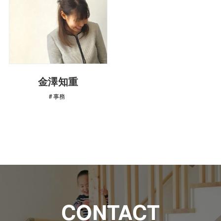
金澤知重
事務
CONTACT