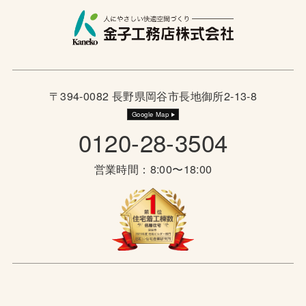
〒394-0082 長野県岡谷市長地御所2-13-8
Google Map
0120-28-3504
営業時間：8:00〜18:00