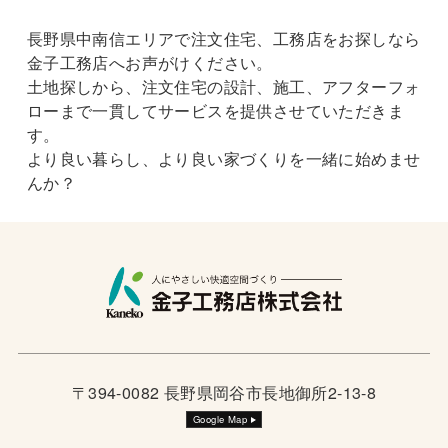
長野県中南信エリアで注文住宅、工務店をお探しなら
金子工務店へお声がけください。
土地探しから、注文住宅の設計、施工、アフターフォ
ローまで一貫してサービスを提供させていただきま
す。
より良い暮らし、より良い家づくりを一緒に始めませ
んか？
〒394-0082 長野県岡谷市長地御所2-13-8
Google Map