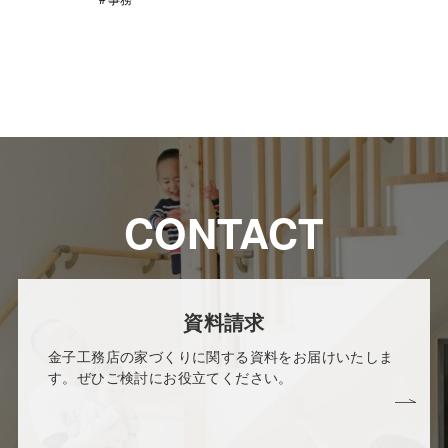
CONTACT
資料請求
金子工務店の家づくりに関する資料をお届けいたしま
す。ぜひご検討にお役立てください。