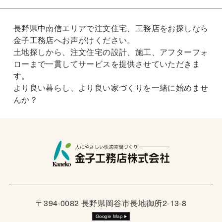
長野県中南信エリアで注文住宅、工務店をお探しなら
金子工務店へお声がけください。
土地探しから、注文住宅の設計、施工、アフターフォ
ローまで一貫してサービスを提供させていただきま
す。
より良い暮らし、より良い家づくりを一緒に始めませ
んか？
〒394-0082 長野県岡谷市長地御所2-13-8
Google Map