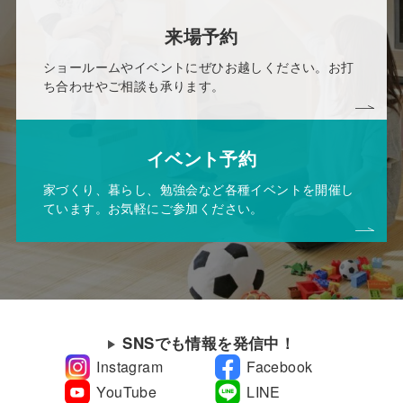
来場予約
ショールームやイベントにぜひお越しください。お打
ち合わせやご相談も承ります。
イベント予約
家づくり、暮らし、勉強会など各種イベントを開催し
ています。お気軽にご参加ください。
SNSでも情報を発信中！
Instagram
Facebook
YouTube
LINE