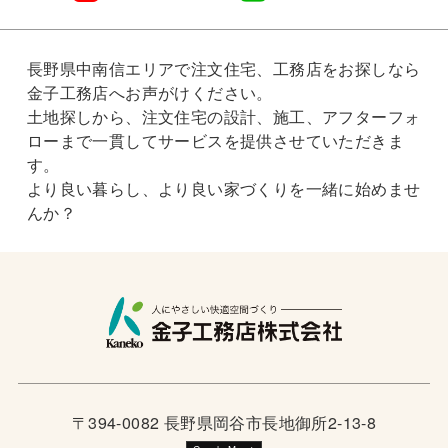
長野県中南信エリアで注文住宅、工務店をお探しなら
金子工務店へお声がけください。
土地探しから、注文住宅の設計、施工、アフターフォ
ローまで一貫してサービスを提供させていただきま
す。
より良い暮らし、より良い家づくりを一緒に始めませ
んか？
〒394-0082 長野県岡谷市長地御所2-13-8