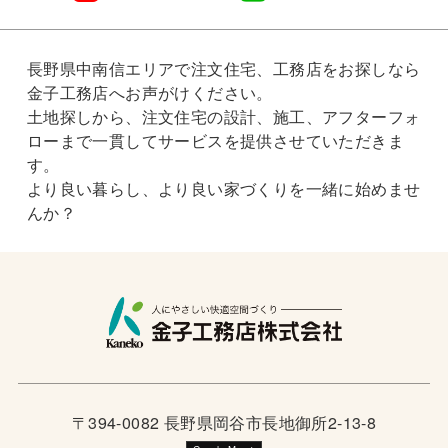
長野県中南信エリアで注文住宅、工務店をお探しなら
金子工務店へお声がけください。
土地探しから、注文住宅の設計、施工、アフターフォ
ローまで一貫してサービスを提供させていただきま
す。
より良い暮らし、より良い家づくりを一緒に始めませ
んか？
〒394-0082 長野県岡谷市長地御所2-13-8