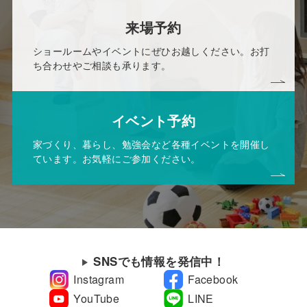
来場予約
ショールームやイベントにぜひお越しください。お打
ち合わせやご相談も承ります。
イベント予約
家づくり、暮らし、勉強会など各種イベントを開催し
ています。お気軽にご参加ください。
SNSでも情報を発信中！
Instagram
Facebook
YouTube
LINE