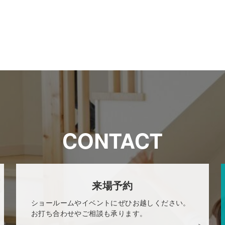
CONTACT
来場予約
ショールームやイベントにぜひお越しください。
お打ち合わせやご相談も承ります。