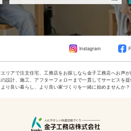
Instagram
信エリアで注文住宅、工務店をお探しなら金子工務店へお声が
宅の設計、施工、アフターフォローまで一貫してサービスを提
より良い暮らし、より良い家づくりを一緒に始めませんか？