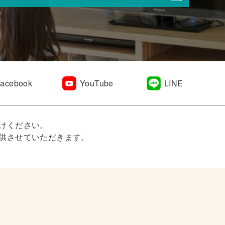
Facebook
YouTube
LINE
けください。
供させていただきます。