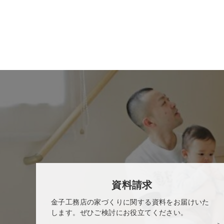
資料請求
金子工務店の家づくりに関する資料をお届けいた
します。ぜひご検討にお役立てください。