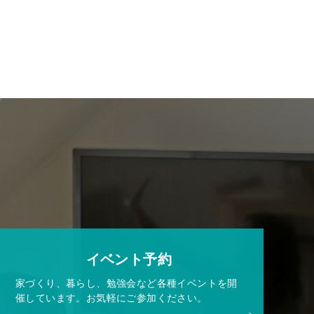
イベント予約
家づくり、暮らし、勉強会など各種イベントを開
催しています。お気軽にご参加ください。