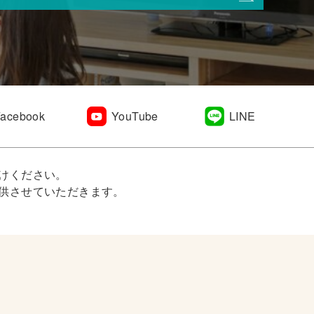
Facebook
YouTube
LINE
けください。
供させていただきます。