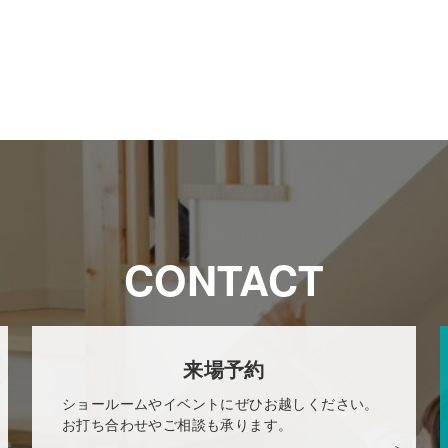
CONTACT
来場予約
ショールームやイベントにぜひお越しください。
お打ち合わせやご相談も承ります。