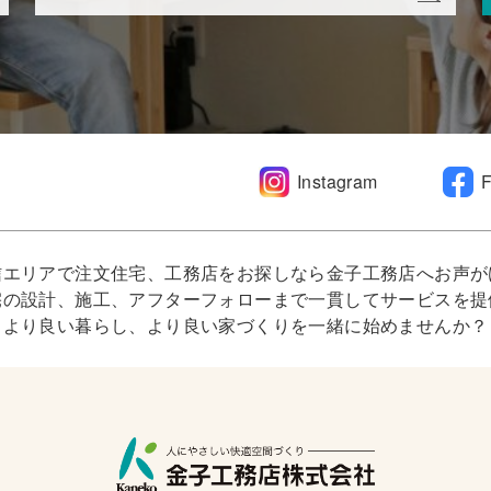
Instagram
信エリアで注文住宅、工務店をお探しなら金子工務店へお声が
宅の設計、施工、アフターフォローまで一貫してサービスを提
より良い暮らし、より良い家づくりを一緒に始めませんか？