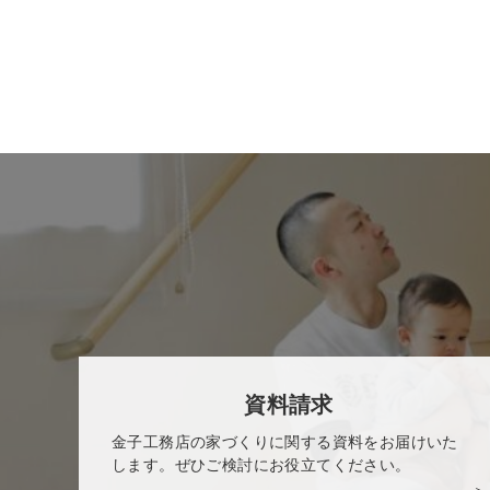
資料請求
金子工務店の家づくりに関する資料をお届けいた
します。ぜひご検討にお役立てください。