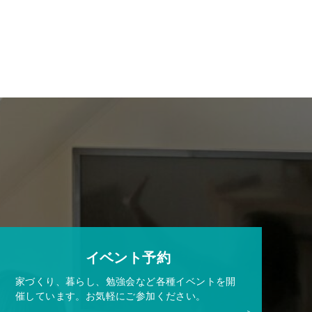
イベント予約
家づくり、暮らし、勉強会など各種イベントを開
催しています。お気軽にご参加ください。