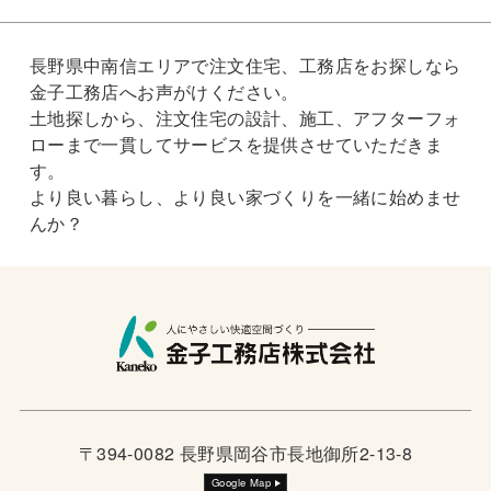
長野県中南信エリアで注文住宅、工務店をお探しなら
金子工務店へお声がけください。
土地探しから、注文住宅の設計、施工、アフターフォ
ローまで一貫してサービスを提供させていただきま
す。
より良い暮らし、より良い家づくりを一緒に始めませ
んか？
〒394-0082 長野県岡谷市長地御所2-13-8
Google Map