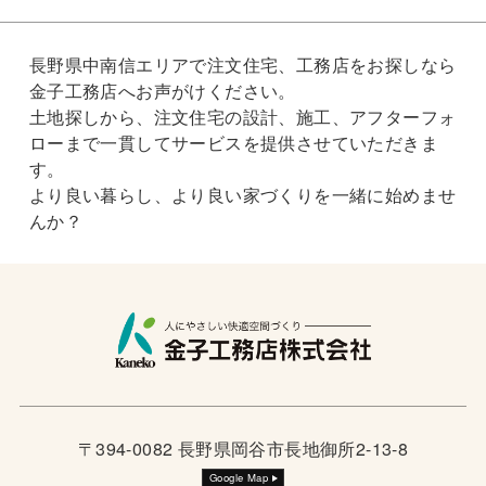
長野県中南信エリアで注文住宅、工務店をお探しなら
金子工務店へお声がけください。
土地探しから、注文住宅の設計、施工、アフターフォ
ローまで一貫してサービスを提供させていただきま
す。
より良い暮らし、より良い家づくりを一緒に始めませ
んか？
〒394-0082 長野県岡谷市長地御所2-13-8
Google Map