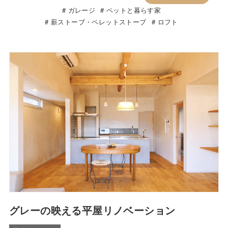
ガレージ
ペットと暮らす家
薪ストーブ・ペレットストーブ
ロフト
グレーの映える平屋リノベーション