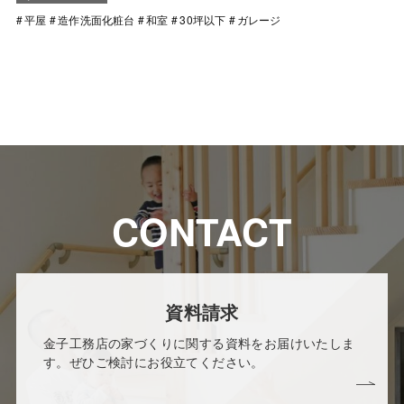
平屋
造作洗面化粧台
和室
30坪以下
ガレージ
CONTACT
資料請求
金子工務店の家づくりに関する資料をお届けいたしま
す。ぜひご検討にお役立てください。