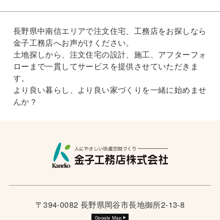
長野県中南信エリアで注文住宅、工務店をお探しなら
金子工務店へお声がけください。
土地探しから、注文住宅の設計、施工、アフターフォ
ローまで一貫してサービスを提供させていただきま
す。
より良い暮らし、より良い家づくりを一緒に始めませ
んか？
〒394-0082 長野県岡谷市長地御所2-13-8
Google Map