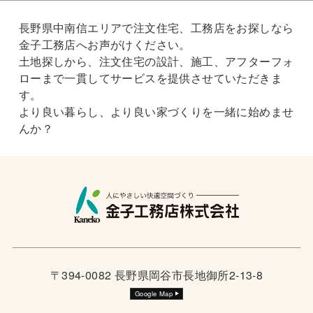
長野県中南信エリアで注文住宅、工務店をお探しなら
金子工務店へお声がけください。
土地探しから、注文住宅の設計、施工、アフターフォ
ローまで一貫してサービスを提供させていただきま
す。
より良い暮らし、より良い家づくりを一緒に始めませ
んか？
〒394-0082 長野県岡谷市長地御所2-13-8
Google Map