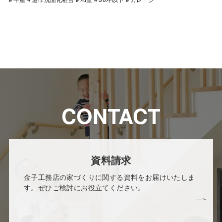
CONTACT
資料請求
金子工務店の家づくりに関する資料をお届けいたしま
す。ぜひご検討にお役立てください。