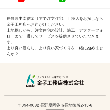
長野県中南信エリアで注文住宅、工務店をお探しなら
金子工務店へお声がけください。
土地探しから、注文住宅の設計、施工、アフターフォ
ローまで一貫してサービスを提供させていただきま
す。
より良い暮らし、より良い家づくりを一緒に始めませ
んか？
〒394-0082 長野県岡谷市長地御所2-13-8