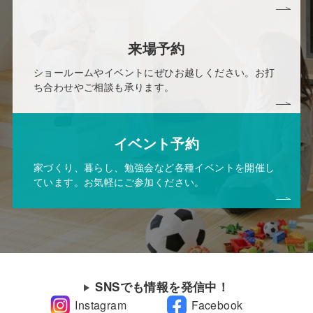
来場予約
ショールームやイベントにぜひお越しください。お打
ち合わせやご相談も承ります。
イベント予約
家づくり、暮らし、勉強会など各種イベントを開催し
ています。お気軽にご参加ください。
SNSでも情報を発信中！
Instagram
Facebook