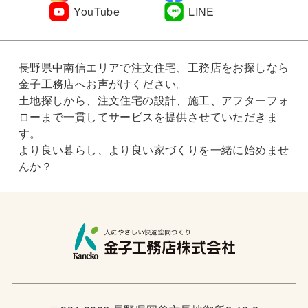
YouTube
LINE
長野県中南信エリアで注文住宅、工務店をお探しなら
金子工務店へお声がけください。
土地探しから、注文住宅の設計、施工、アフターフォ
ローまで一貫してサービスを提供させていただきま
す。
より良い暮らし、より良い家づくりを一緒に始めませ
んか？