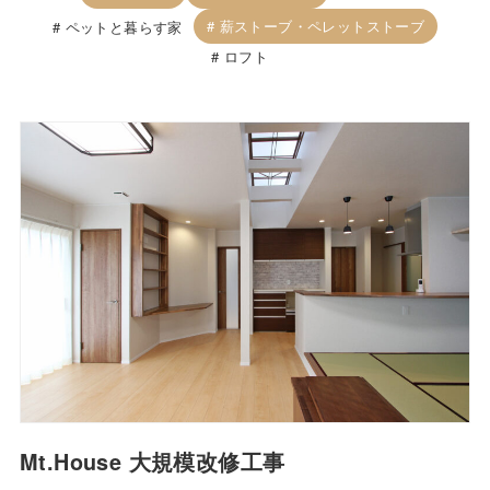
薪ストーブ・ペレットストーブ
ペットと暮らす家
ロフト
Mt.House 大規模改修工事