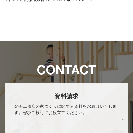
CONTACT
資料請求
金子工務店の家づくりに関する資料をお届けいたしま
す。ぜひご検討にお役立てください。