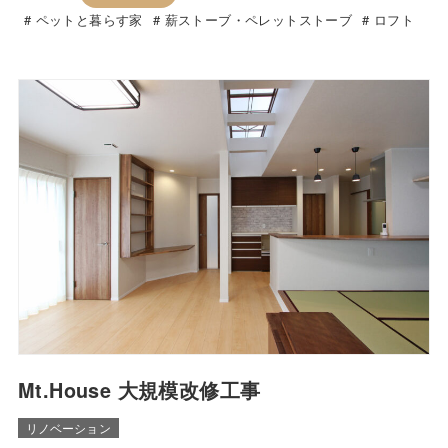
ペットと暮らす家
薪ストーブ・ペレットストーブ
ロフト
Mt.House 大規模改修工事
リノベーション