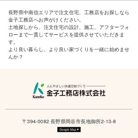
長野県中南信エリアで注文住宅、工務店をお探しなら
金子工務店へお声がけください。
土地探しから、注文住宅の設計、施工、アフターフォ
ローまで一貫してサービスを提供させていただきま
す。
より良い暮らし、より良い家づくりを一緒に始めませ
んか？
〒394-0082 長野県岡谷市長地御所2-13-8
Google Map