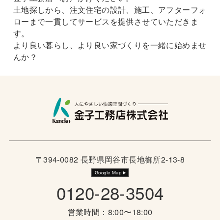
土地探しから、注文住宅の設計、施工、アフターフォ
ローまで一貫してサービスを提供させていただきま
す。
より良い暮らし、より良い家づくりを一緒に始めませ
んか？
〒394-0082 長野県岡谷市長地御所2-13-8
Google Map
0120-28-3504
営業時間：8:00〜18:00