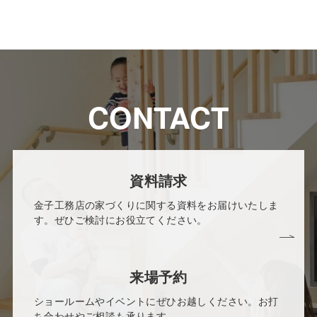
CONTACT
資料請求
金子工務店の家づくりに関する資料をお届けいたしま
す。ぜひご検討にお役立てください。
来場予約
ショールームやイベントにぜひお越しください。お打
ち合わせやご相談も承ります。