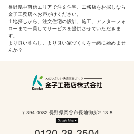
長野県中南信エリアで注文住宅、工務店をお探しなら
金子工務店へお声がけください。
土地探しから、注文住宅の設計、施工、アフターフォ
ローまで一貫してサービスを提供させていただきま
す。
より良い暮らし、より良い家づくりを一緒に始めませ
んか？
〒394-0082 長野県岡谷市長地御所2-13-8
Google Map
0120-28-3504