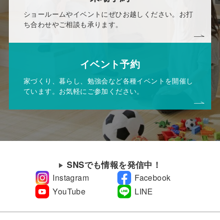
ショールームやイベントにぜひお越しください。お打
ち合わせやご相談も承ります。
イベント予約
家づくり、暮らし、勉強会など各種イベントを開催し
ています。お気軽にご参加ください。
SNSでも情報を発信中！
Instagram
Facebook
YouTube
LINE