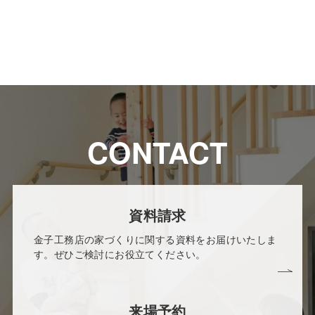
CONTACT
資料請求
金子工務店の家づくりに関する資料をお届けいたしま
す。ぜひご検討にお役立てください。
来場予約