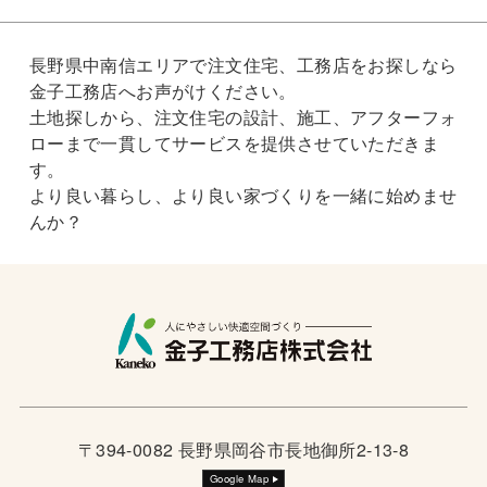
長野県中南信エリアで注文住宅、工務店をお探しなら
金子工務店へお声がけください。
土地探しから、注文住宅の設計、施工、アフターフォ
ローまで一貫してサービスを提供させていただきま
す。
より良い暮らし、より良い家づくりを一緒に始めませ
んか？
〒394-0082 長野県岡谷市長地御所2-13-8
Google Map