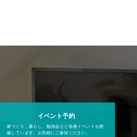
イベント予約
家づくり、暮らし、勉強会など各種イベントを開
催しています。お気軽にご参加ください。