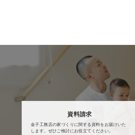
資料請求
金子工務店の家づくりに関する資料をお届けいた
します。ぜひご検討にお役立てください。