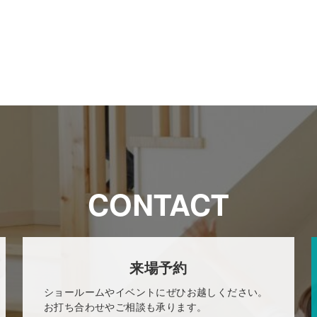
CONTACT
来場予約
ショールームやイベントにぜひお越しください。
お打ち合わせやご相談も承ります。