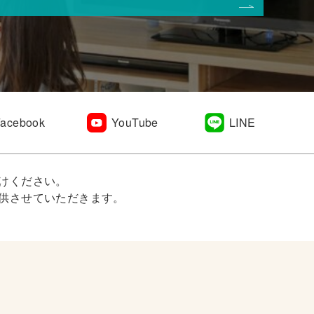
Facebook
YouTube
LINE
けください。
供させていただきます。