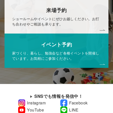
来場予約
ショールームやイベントにぜひお越しください。お打
ち合わせやご相談も承ります。
イベント予約
家づくり、暮らし、勉強会など各種イベントを開催し
ています。お気軽にご参加ください。
SNSでも情報を発信中！
Instagram
Facebook
YouTube
LINE