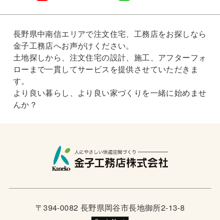
長野県中南信エリアで注文住宅、工務店をお探しなら
金子工務店へお声がけください。
土地探しから、注文住宅の設計、施工、アフターフォ
ローまで一貫してサービスを提供させていただきま
す。
より良い暮らし、より良い家づくりを一緒に始めませ
んか？
〒394-0082 長野県岡谷市長地御所2-13-8