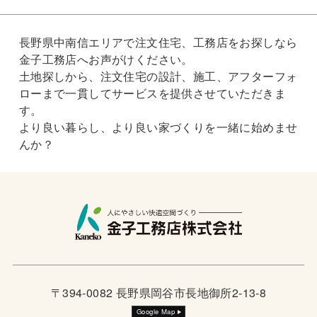
長野県中南信エリアで注文住宅、工務店をお探しなら
金子工務店へお声がけください。
土地探しから、注文住宅の設計、施工、アフターフォ
ローまで一貫してサービスを提供させていただきま
す。
より良い暮らし、より良い家づくりを一緒に始めませ
んか？
〒394-0082 長野県岡谷市長地御所2-13-8
Google Map