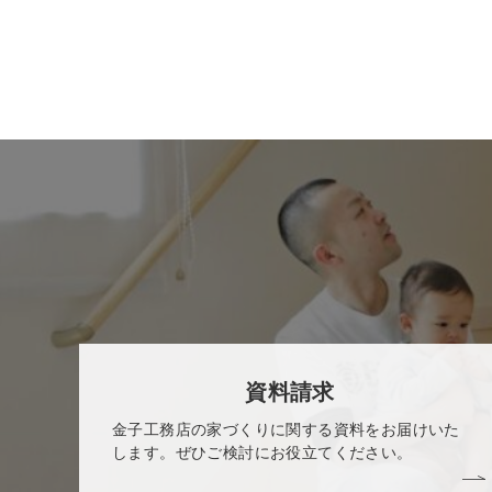
資料請求
金子工務店の家づくりに関する資料をお届けいた
します。ぜひご検討にお役立てください。