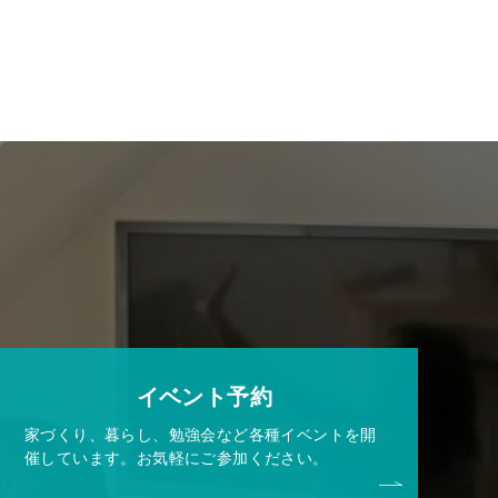
イベント予約
家づくり、暮らし、勉強会など各種イベントを開
催しています。お気軽にご参加ください。