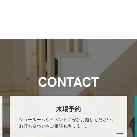
CONTACT
来場予約
ショールームやイベントにぜひお越しください。
お打ち合わせやご相談も承ります。